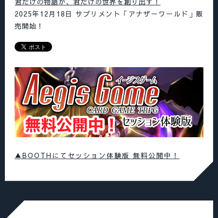
君だけの物語が、君だけの世界を創り出す！
2025年12月18日 サプリメント「アナザーワールド」販
売開始！
▲BOOTHにてセッション体験版 無料公開中！