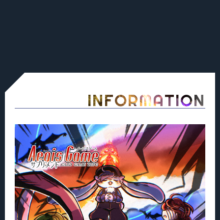
INFORMATION